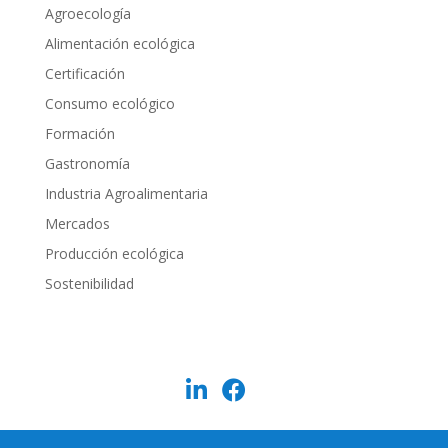
Agroecología
Alimentación ecológica
Certificación
Consumo ecológico
Formación
Gastronomía
Industria Agroalimentaria
Mercados
Producción ecológica
Sostenibilidad