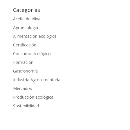
Categorías
Aceite de oliva
Agroecología
Alimentación ecológica
Certificación
Consumo ecológico
Formación
Gastronomía
Industria Agroalimentaria
Mercados
Producción ecológica
Sostenibilidad