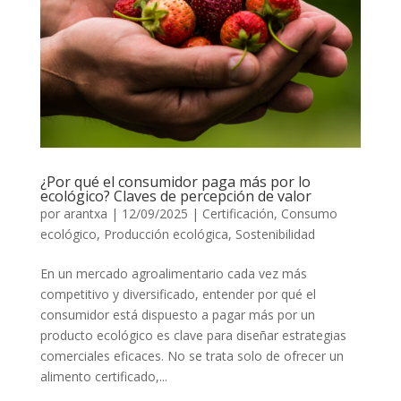
¿Por qué el consumidor paga más por lo
ecológico? Claves de percepción de valor
por
arantxa
|
12/09/2025
|
Certificación
,
Consumo
ecológico
,
Producción ecológica
,
Sostenibilidad
En un mercado agroalimentario cada vez más
competitivo y diversificado, entender por qué el
consumidor está dispuesto a pagar más por un
producto ecológico es clave para diseñar estrategias
comerciales eficaces. No se trata solo de ofrecer un
alimento certificado,...