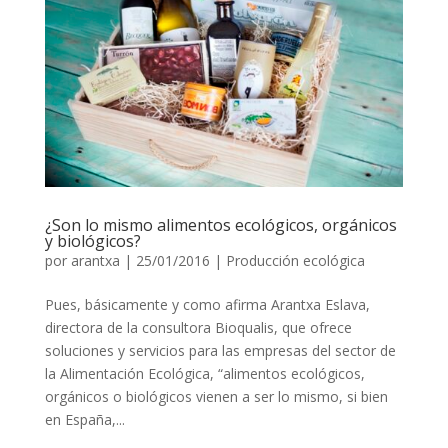
¿Son lo mismo alimentos ecológicos, orgánicos
y biológicos?
por
arantxa
|
25/01/2016
|
Producción ecológica
Pues, básicamente y como afirma Arantxa Eslava,
directora de la consultora Bioqualis, que ofrece
soluciones y servicios para las empresas del sector de
la Alimentación Ecológica, “alimentos ecológicos,
orgánicos o biológicos vienen a ser lo mismo, si bien
en España,...