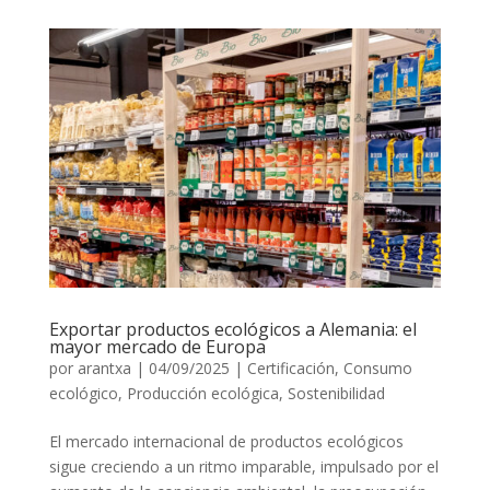
Exportar productos ecológicos a Alemania: el
mayor mercado de Europa
por
arantxa
|
04/09/2025
|
Certificación
,
Consumo
ecológico
,
Producción ecológica
,
Sostenibilidad
El mercado internacional de productos ecológicos
sigue creciendo a un ritmo imparable, impulsado por el