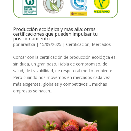
Producción ecológica y más allá: otras
certificaciones que pueden impulsar tu
posicionamiento
por
arantxa
|
15/09/2025
|
Certificación
,
Mercados
Contar con la certificación de producción ecológica es,
sin duda, un gran paso. Habla de compromiso, de
salud, de trazabilidad, de respeto al medio ambiente.
Pero cuando nos movemos en mercados cada vez
más exigentes, globales y competitivos… muchas
empresas se hacen...